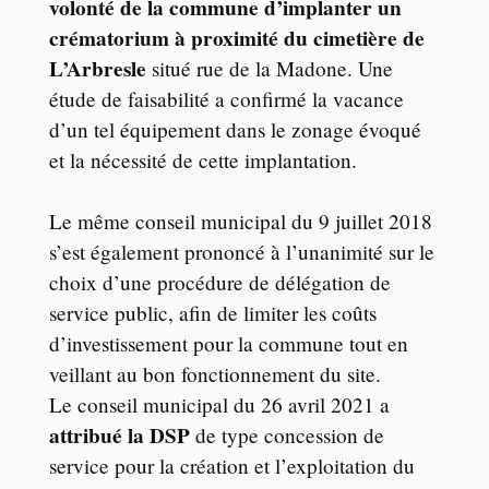
volonté de la commune d’implanter un
crématorium à proximité du cimetière de
L’Arbresle
situé rue de la Madone. Une
étude de faisabilité a confirmé la vacance
d’un tel équipement dans le zonage évoqué
et la nécessité de cette implantation.
Le même conseil municipal du 9 juillet 2018
s’est également prononcé à l’unanimité sur le
choix d’une procédure de délégation de
service public, afin de limiter les coûts
d’investissement pour la commune tout en
veillant au bon fonctionnement du site.
Le conseil municipal du 26 avril 2021 a
attribué la DSP
de type concession de
service pour la création et l’exploitation du