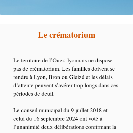
Le crématorium
Le territoire de l’Ouest lyonnais ne dispose
pas de crématorium. Les familles doivent se
rendre à Lyon, Bron ou Gleizé et les délais
d’attente peuvent s’avérer trop longs dans ces
périodes de deuil.
Le conseil municipal du 9 juillet 2018 et
celui du 16 septembre 2024 ont voté à
l’unanimité deux délibérations confirmant la