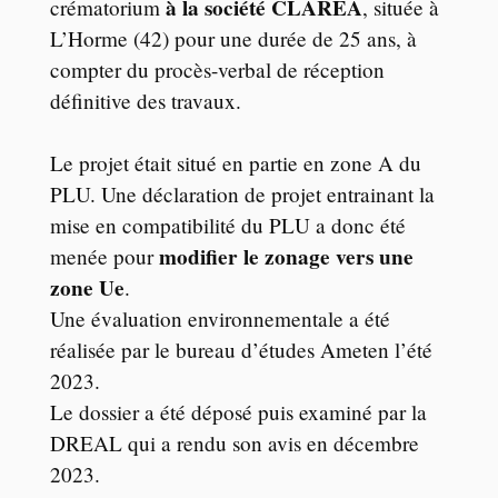
à la société CLAREA
crématorium
, située à
L’Horme (42) pour une durée de 25 ans, à
compter du procès-verbal de réception
définitive des travaux.
Le projet était situé en partie en zone A du
PLU. Une déclaration de projet entrainant la
mise en compatibilité du PLU a donc été
modifier le zonage vers une
menée pour
zone Ue
.
Une évaluation environnementale a été
réalisée par le bureau d’études Ameten l’été
2023.
Le dossier a été déposé puis examiné par la
DREAL qui a rendu son avis en décembre
2023.