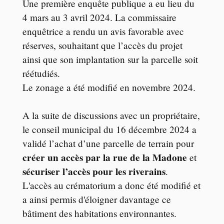
Une première enquête publique a eu lieu du
4 mars au 3 avril 2024. La commissaire
enquêtrice a rendu un avis favorable avec
réserves, souhaitant que l’accès du projet
ainsi que son implantation sur la parcelle soit
réétudiés.
Le zonage a été modifié en novembre 2024.
A la suite de discussions avec un propriétaire,
le conseil municipal du 16 décembre 2024 a
validé l’achat d’une parcelle de terrain pour
créer un accès par la rue de la Madone
et
sécuriser l’accès pour les riverains
.
L'accès au crématorium a donc été modifié et
a ainsi permis d'éloigner davantage ce
bâtiment des habitations environnantes.