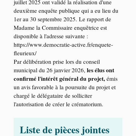
juillet 2025 ont validé la réalisation d'une
deuxième enquête publique qui a eu lieu du
1er au 30 septembre 2025. Le rapport de
Madame la Commissaire enquêtrice est
disponible à l'adresse suivante :
https://www.democratie-active.fr/enquete-
fleurieux/
Par délibération prise lors du conseil
les élus ont
municipal du 26 janvier 2026,
confirmé l'intérêt général du projet,
émis
un avis favorable à la poursuite du projet et
chargé le délégataire de solliciter
l'autorisation de créer le crématorium.
Liste de pièces jointes