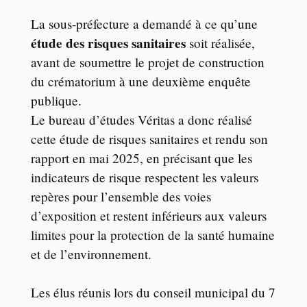
La sous-préfecture a demandé à ce qu’une
étude des risques sanitaires
soit réalisée,
avant de soumettre le projet de construction
du crématorium à une deuxième enquête
publique.
Le bureau d’études Véritas a donc réalisé
cette étude de risques sanitaires et rendu son
rapport en mai 2025, en précisant que les
indicateurs de risque respectent les valeurs
repères pour l’ensemble des voies
d’exposition et restent inférieurs aux valeurs
limites pour la protection de la santé humaine
et de l’environnement.
Les élus réunis lors du conseil municipal du 7