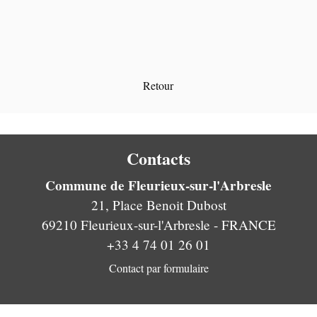
Retour
Contacts
Commune de Fleurieux-sur-l'Arbresle
21, Place Benoit Dubost
69210 Fleurieux-sur-l'Arbresle - FRANCE
+33 4 74 01 26 01
Contact par formulaire